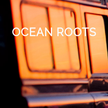
OCEAN ROOTS