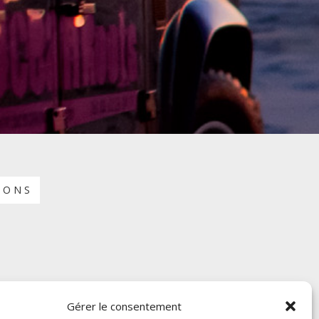
IONS
Gérer le consentement