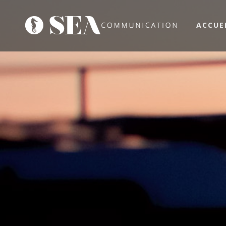
ACCUE