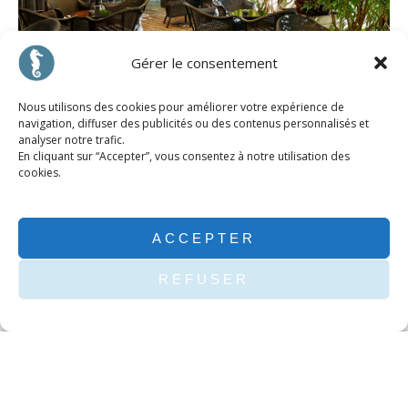
Gérer le consentement
Nous utilisons des cookies pour améliorer votre expérience de
navigation, diffuser des publicités ou des contenus personnalisés et
analyser notre trafic.
En cliquant sur “Accepter”, vous consentez à notre utilisation des
cookies.
ACCEPTER
REFUSER