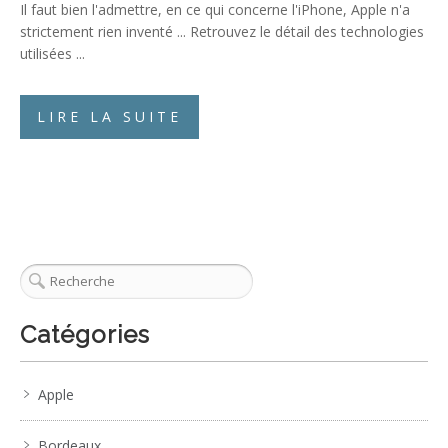
Il faut bien l'admettre, en ce qui concerne l'iPhone, Apple n'a
strictement rien inventé ... Retrouvez le détail des technologies
utilisées ...
LIRE LA SUITE
Catégories
Apple
Bordeaux