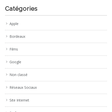
Catégories
Apple
Bordeaux
Films
Google
Non classé
Réseaux Sociaux
Site Internet