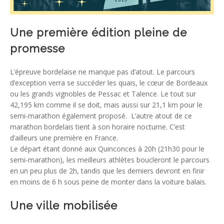
Une première édition pleine de
promesse
L’épreuve bordelaise ne manque pas d’atout. Le parcours
d’exception verra se succéder les quais, le cœur de Bordeaux
ou les grands vignobles de Pessac et Talence. Le tout sur
42,195 km comme il se doit, mais aussi sur 21,1 km pour le
semi-marathon également proposé. L’autre atout de ce
marathon bordelais tient à son horaire nocturne. C’est
d’ailleurs une première en France.
Le départ étant donné aux Quinconces à 20h (21h30 pour le
semi-marathon), les meilleurs athlètes boucleront le parcours
en un peu plus de 2h, tandis que les derniers devront en finir
en moins de 6 h sous peine de monter dans la voiture balais.
Une ville mobilisée