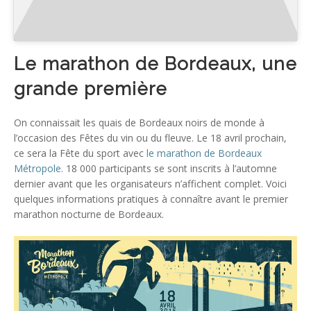
Le marathon de Bordeaux, une
grande première
On connaissait les quais de Bordeaux noirs de monde à
l’occasion des Fêtes du vin ou du fleuve. Le 18 avril prochain,
ce sera la Fête du sport avec
le marathon de Bordeaux
Métropole
. 18 000 participants se sont inscrits à l’automne
dernier avant que les organisateurs n’affichent complet. Voici
quelques informations pratiques à connaître avant le premier
marathon nocturne de Bordeaux.