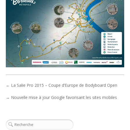
←
La Salie Pro 2015 – Coupe d’Europe de Bodyboard Open
→
Nouvelle mise à jour Google favorisant les sites mobiles