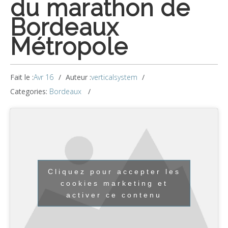
du marathon de
Bordeaux
Métropole
Fait le :
Avr 16
Auteur :
verticalsystem
Categories:
Bordeaux
Cliquez pour accepter les
cookies marketing et
activer ce contenu